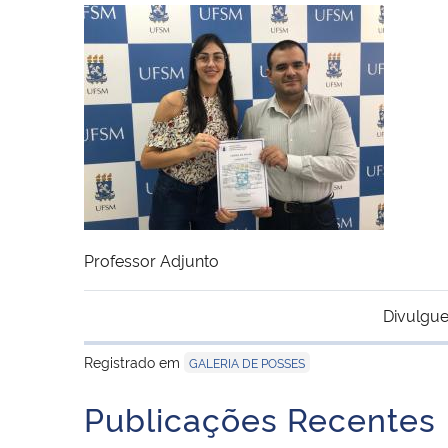
Professor Adjunto
Divulgue
Registrado em
GALERIA DE POSSES
Publicações Recentes