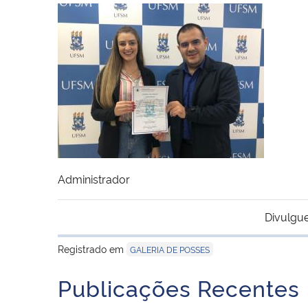
Administrador
Divulgue
Registrado em
GALERIA DE POSSES
Publicações Recentes