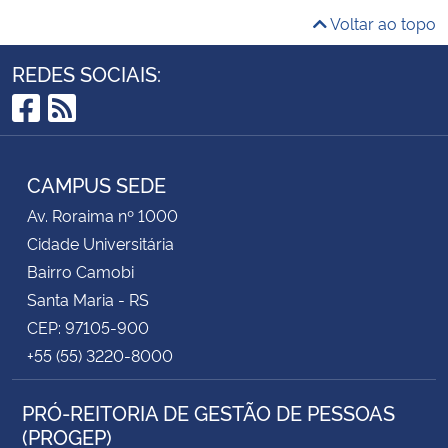
Voltar ao topo
REDES SOCIAIS:
Facebook
RSS
CAMPUS SEDE
Av. Roraima nº 1000
Cidade Universitária
Bairro Camobi
Santa Maria - RS
CEP: 97105-900
+55 (55) 3220-8000
PRÓ-REITORIA DE GESTÃO DE PESSOAS
(PROGEP)