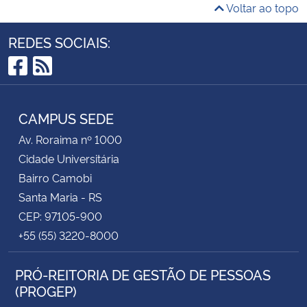
Voltar ao topo
REDES SOCIAIS:
Facebook
RSS
CAMPUS SEDE
Av. Roraima nº 1000
Cidade Universitária
Bairro Camobi
Santa Maria - RS
CEP: 97105-900
+55 (55) 3220-8000
PRÓ-REITORIA DE GESTÃO DE PESSOAS
(PROGEP)