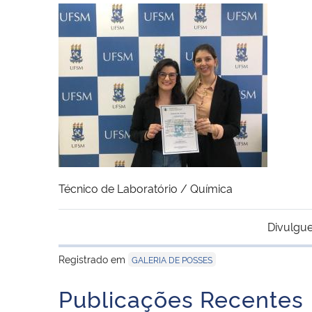
Técnico de Laboratório / Química
Divulgue
Registrado em
GALERIA DE POSSES
Publicações Recentes