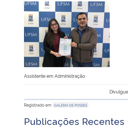
Assistente em Administração
Divulgue
Registrado em
GALERIA DE POSSES
Publicações Recentes