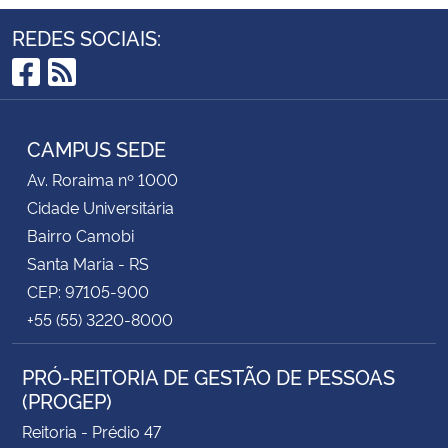
REDES SOCIAIS:
Facebook
RSS
CAMPUS SEDE
Av. Roraima nº 1000
Cidade Universitária
Bairro Camobi
Santa Maria - RS
CEP: 97105-900
+55 (55) 3220-8000
PRÓ-REITORIA DE GESTÃO DE PESSOAS
(PROGEP)
Reitoria - Prédio 47