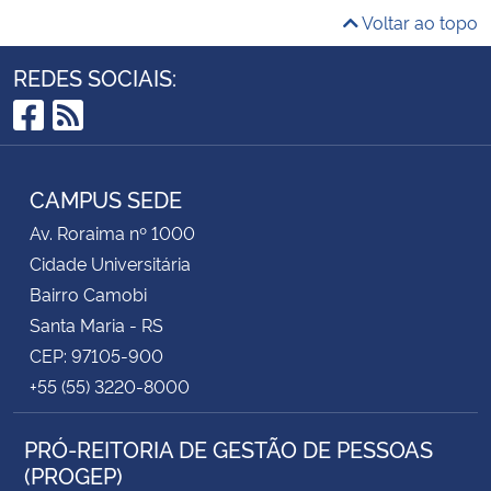
Voltar ao topo
REDES SOCIAIS:
Facebook
RSS
CAMPUS SEDE
Av. Roraima nº 1000
Cidade Universitária
Bairro Camobi
Santa Maria - RS
CEP: 97105-900
+55 (55) 3220-8000
PRÓ-REITORIA DE GESTÃO DE PESSOAS
(PROGEP)