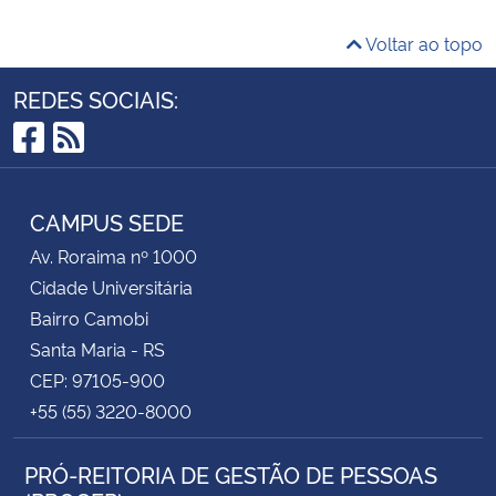
Voltar ao topo
REDES SOCIAIS:
Facebook
RSS
CAMPUS SEDE
Av. Roraima nº 1000
Cidade Universitária
Bairro Camobi
Santa Maria - RS
CEP: 97105-900
+55 (55) 3220-8000
PRÓ-REITORIA DE GESTÃO DE PESSOAS