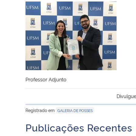
Professor Adjunto
Divulgue
Registrado em
GALERIA DE POSSES
Publicações Recentes