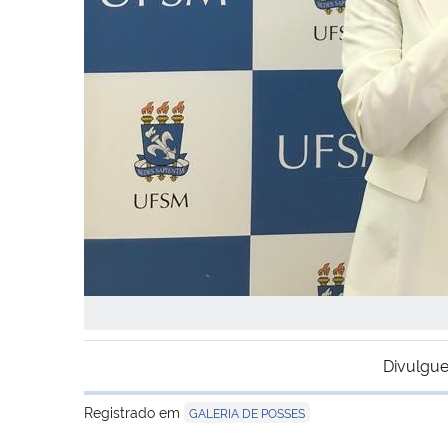
Divulgue
Registrado em
GALERIA DE POSSES