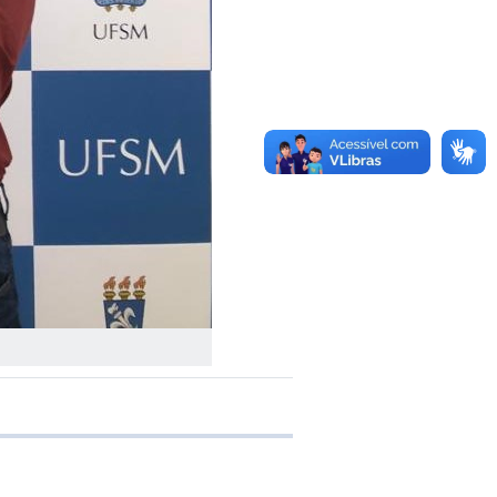
e transferência