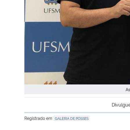
As
Divulgue
Registrado em
GALERIA DE POSSES