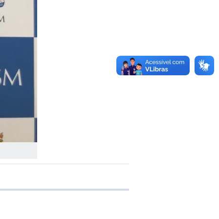
e transferência