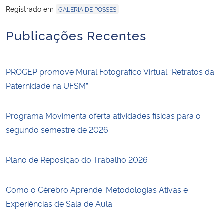
Registrado em
GALERIA DE POSSES
Publicações Recentes
PROGEP promove Mural Fotográfico Virtual “Retratos da
Paternidade na UFSM”
Programa Movimenta oferta atividades físicas para o
segundo semestre de 2026
Plano de Reposição do Trabalho 2026
Como o Cérebro Aprende: Metodologias Ativas e
Experiências de Sala de Aula