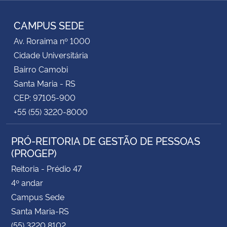
Facebook
RSS
CAMPUS SEDE
Av. Roraima nº 1000
Cidade Universitária
Bairro Camobi
Santa Maria - RS
CEP: 97105-900
+55 (55) 3220-8000
PRÓ-REITORIA DE GESTÃO DE PESSOAS
(PROGEP)
Reitoria - Prédio 47
4º andar
Campus Sede
Santa Maria-RS
(55) 3220 8102