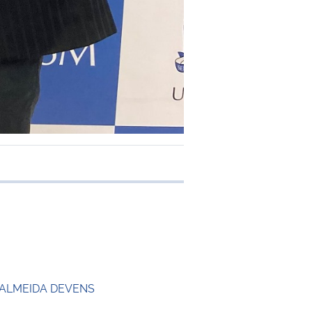
e transferência
 ALMEIDA DEVENS