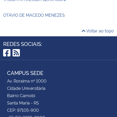
OTÁVIO DE MACEDO MENEZES
Voltar ao topo
REDES SOCIAIS:
Facebook
RSS
CAMPUS SEDE
Av. Roraima nº 1000
Cidade Universitária
Bairro Camobi
Santa Maria - RS
CEP: 97105-900