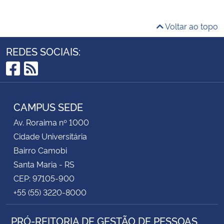
Voltar ao topo
REDES SOCIAIS:
Facebook
RSS
CAMPUS SEDE
Av. Roraima nº 1000
Cidade Universitária
Bairro Camobi
Santa Maria - RS
CEP: 97105-900
+55 (55) 3220-8000
PRÓ-REITORIA DE GESTÃO DE PESSOAS