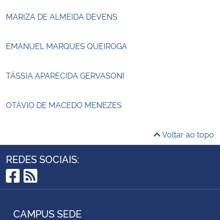
MARIZA DE ALMEIDA DEVENS
EMANUEL MARQUES QUEIROGA
TÁSSIA APARECIDA GERVASONI
OTÁVIO DE MACEDO MENEZES
Voltar ao topo
REDES SOCIAIS:
Facebook
RSS
CAMPUS SEDE