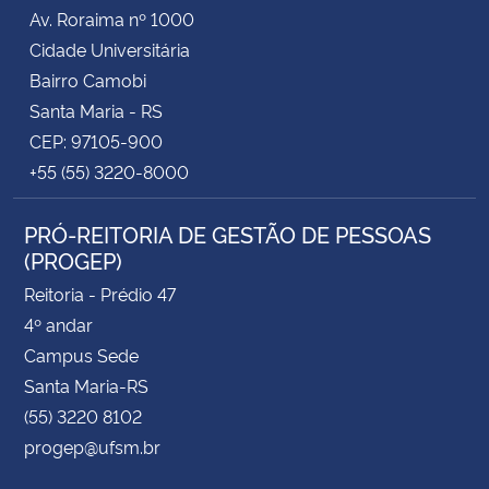
Av. Roraima nº 1000
Cidade Universitária
Bairro Camobi
Santa Maria - RS
CEP: 97105-900
+55 (55) 3220-8000
PRÓ-REITORIA DE GESTÃO DE PESSOAS
(PROGEP)
Reitoria - Prédio 47
4º andar
Campus Sede
Santa Maria-RS
(55) 3220 8102
progep@ufsm.br