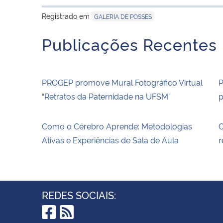
Registrado em
GALERIA DE POSSES
Publicações Recentes
PROGEP promove Mural Fotográfico Virtual
P
“Retratos da Paternidade na UFSM”
p
Como o Cérebro Aprende: Metodologias
C
Ativas e Experiências de Sala de Aula
r
REDES SOCIAIS: