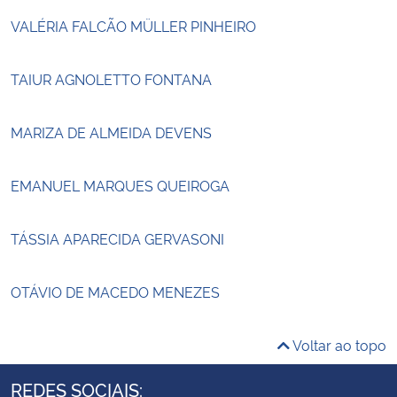
VALÉRIA FALCÃO MÜLLER PINHEIRO
TAIUR AGNOLETTO FONTANA
MARIZA DE ALMEIDA DEVENS
EMANUEL MARQUES QUEIROGA
TÁSSIA APARECIDA GERVASONI
OTÁVIO DE MACEDO MENEZES
Voltar ao topo
REDES SOCIAIS: