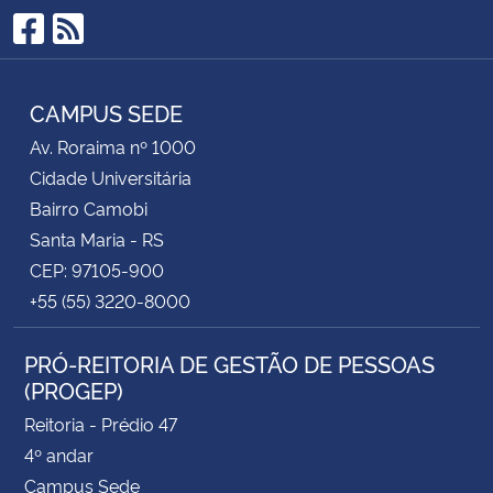
Facebook
RSS
CAMPUS SEDE
Av. Roraima nº 1000
Cidade Universitária
Bairro Camobi
Santa Maria - RS
CEP: 97105-900
+55 (55) 3220-8000
PRÓ-REITORIA DE GESTÃO DE PESSOAS
(PROGEP)
Reitoria - Prédio 47
4º andar
Campus Sede