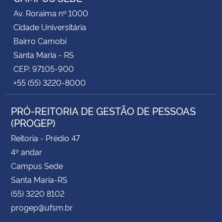
Av. Roraima nº 1000
Cidade Universitária
Bairro Camobi
Santa Maria - RS
CEP: 97105-900
+55 (55) 3220-8000
PRÓ-REITORIA DE GESTÃO DE PESSOAS
(PROGEP)
Reitoria - Prédio 47
4º andar
Campus Sede
Santa Maria-RS
(55) 3220 8102
progep@ufsm.br