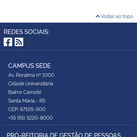
Voltar ao topo
REDES SOCIAIS:
Facebook
RSS
CAMPUS SEDE
Av. Roraima nº 1000
Cidade Universitária
Bairro Camobi
Santa Maria - RS
CEP: 97105-900
+55 (55) 3220-8000
PRÓ-REITORIA DE GESTÃO DE PESSOAS