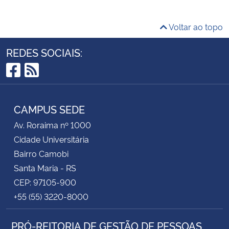
Voltar ao topo
REDES SOCIAIS:
Facebook
RSS
CAMPUS SEDE
Av. Roraima nº 1000
Cidade Universitária
Bairro Camobi
Santa Maria - RS
CEP: 97105-900
+55 (55) 3220-8000
PRÓ-REITORIA DE GESTÃO DE PESSOAS