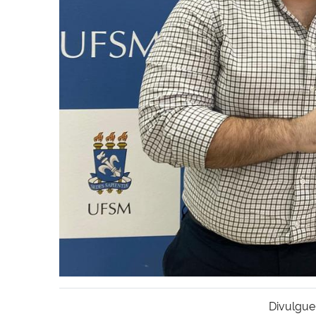
Divulgue