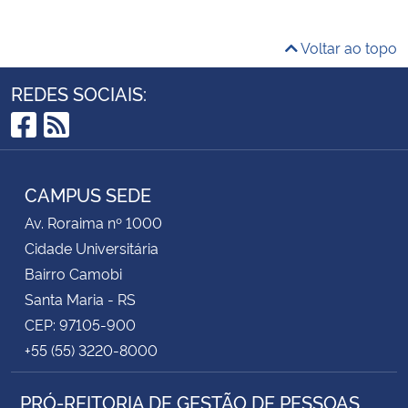
Voltar ao topo
REDES SOCIAIS:
Facebook
RSS
CAMPUS SEDE
Av. Roraima nº 1000
Cidade Universitária
Bairro Camobi
Santa Maria - RS
CEP: 97105-900
+55 (55) 3220-8000
PRÓ-REITORIA DE GESTÃO DE PESSOAS