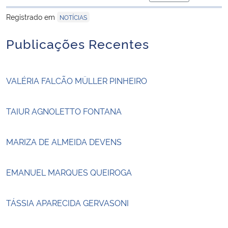
para área de tran
Registrado em
NOTÍCIAS
Publicações Recentes
VALÉRIA FALCÃO MÜLLER PINHEIRO
TAIUR AGNOLETTO FONTANA
MARIZA DE ALMEIDA DEVENS
EMANUEL MARQUES QUEIROGA
TÁSSIA APARECIDA GERVASONI