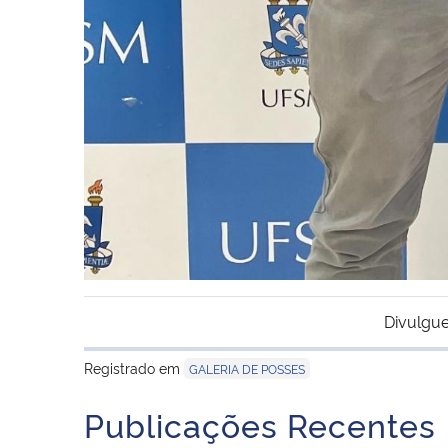
Divulgue
Registrado em
GALERIA DE POSSES
Publicações Recentes