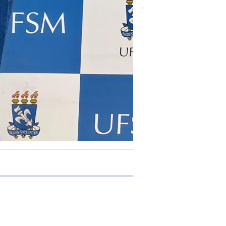
e transferência