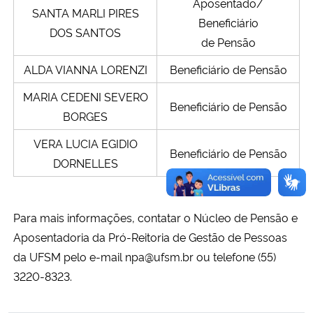
Aposentado/
SANTA MARLI PIRES
Beneficiário
DOS SANTOS
de Pensão
ALDA VIANNA LORENZI
Beneficiário de Pensão
MARIA CEDENI SEVERO
Beneficiário de Pensão
BORGES
VERA LUCIA EGIDIO
Beneficiário de Pensão
DORNELLES
Para mais informações, contatar o Núcleo de Pensão e
Aposentadoria da Pró-Reitoria de Gestão de Pessoas
da UFSM pelo e-mail npa@ufsm.br ou telefone (55)
3220-8323.