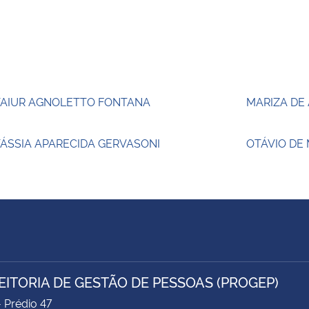
TAIUR AGNOLETTO FONTANA
MARIZA DE
ÁSSIA APARECIDA GERVASONI
OTÁVIO DE
EITORIA DE GESTÃO DE PESSOAS (PROGEP)
- Prédio 47