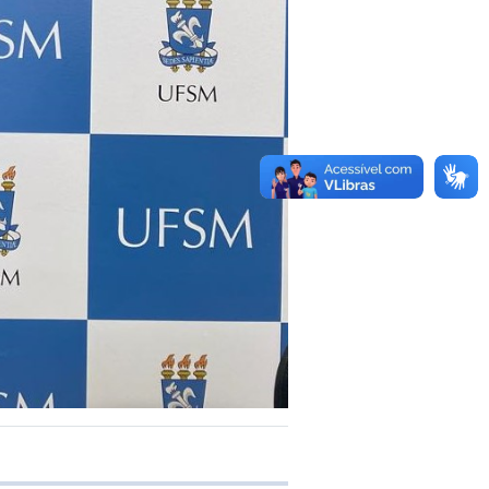
e transferência