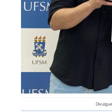
Divulgue