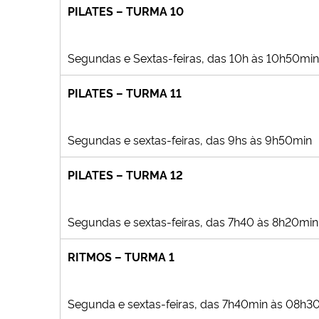
PILATES – TURMA 10
Segundas e Sextas-feiras, das 10h às 10h50min
PILATES – TURMA 11
Segundas e sextas-feiras, das 9hs às 9h50min
PILATES – TURMA 12
Segundas e sextas-feiras, das 7h40 às 8h20min
RITMOS – TURMA 1
Segunda e sextas-feiras, das 7h40min às 08h3