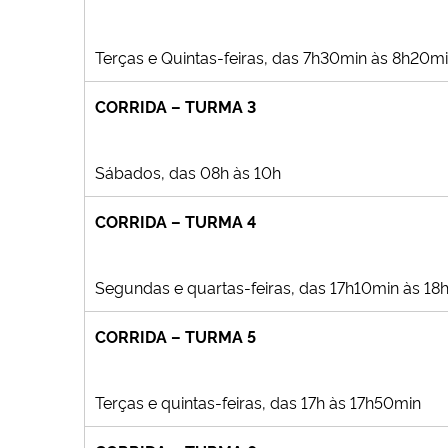
Terças e Quintas-feiras, das 7h30min às 8h20m
CORRIDA – TURMA 3
Sábados, das 08h às 10h
CORRIDA – TURMA 4
Segundas e quartas-feiras, das 17h10min às 18
CORRIDA – TURMA 5
Terças e quintas-feiras, das 17h às 17h50min