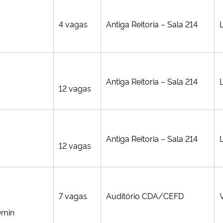
4 vagas
Antiga Reitoria – Sala 214
Antiga Reitoria – Sala 214
12 vagas
Antiga Reitoria – Sala 214
12 vagas
7 vagas
Auditório CDA/CEFD
0min