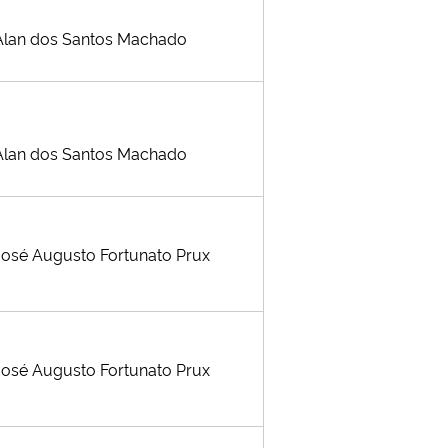
Alan dos Santos Machado
Alan dos Santos Machado
José Augusto Fortunato Prux
José Augusto Fortunato Prux