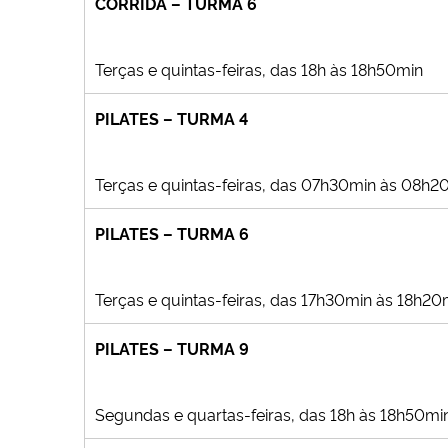
CORRIDA – TURMA 6
Terças e quintas-feiras, das 18h às 18h50min
PILATES – TURMA 4
Terças e quintas-feiras, das 07h30min às 08h2
PILATES – TURMA 6
Terças e quintas-feiras, das 17h30min às 18h20
PILATES – TURMA 9
Segundas e quartas-feiras, das 18h às 18h50mi