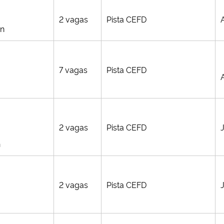
2 vagas
Pista CEFD
in
7 vagas
Pista CEFD
2 vagas
Pista CEFD
h
2 vagas
Pista CEFD