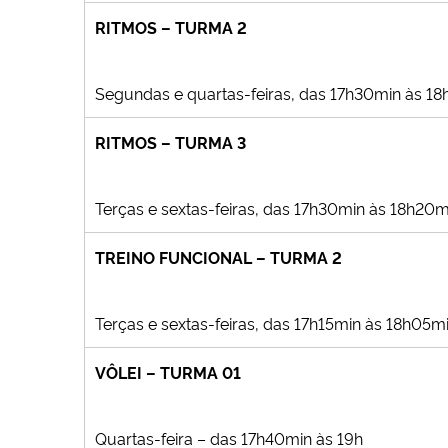
RITMOS – TURMA 2
Segundas e quartas-feiras, das 17h30min às 1
RITMOS – TURMA 3
Terças e sextas-feiras, das 17h30min às 18h20m
TREINO FUNCIONAL – TURMA 2
Terças e sextas-feiras, das 17h15min às 18h05m
VÔLEI – TURMA 01
Quartas-feira – das 17h40min às 19h