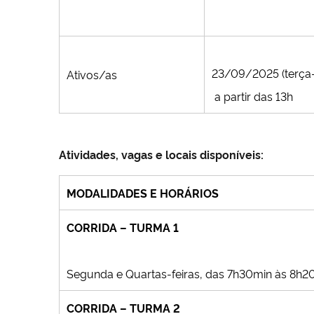
23/09/2025 (terça-
Ativos/as
a partir das 13h
Atividades, vagas e locais disponíveis:
MODALIDADES E HORÁRIOS
CORRIDA – TURMA 1
Segunda e Quartas-feiras, das 7h30min às 8h2
CORRIDA – TURMA 2