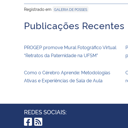
Registrado em
GALERIA DE POSSES
Publicações Recentes
PROGEP promove Mural Fotográfico Virtual
P
“Retratos da Paternidade na UFSM”
p
Como o Cérebro Aprende: Metodologias
C
Ativas e Experiências de Sala de Aula
r
REDES SOCIAIS: