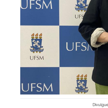
Divulgue