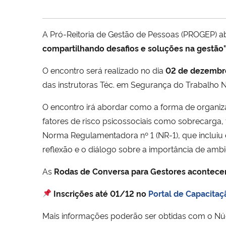
A Pró-Reitoria de Gestão de Pessoas (PROGEP) ab
compartilhando desafios e soluções na gestão
O encontro será realizado no dia
02 de dezembr
das instrutoras Téc. em Segurança do Trabalho N
O encontro irá abordar como a forma de organiza
fatores de risco psicossociais como sobrecarga, 
Norma Regulamentadora nº 1 (NR-1), que incluiu 
reflexão e o diálogo sobre a importância de ambi
As
Rodas de Conversa para Gestores aconte
Inscrições até 01/12 no
Portal de Capacitaç
Mais informações poderão ser obtidas com o Nú