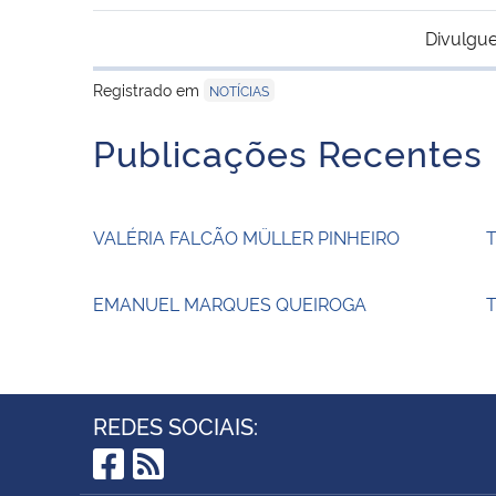
Divulgue
Registrado em
NOTÍCIAS
Publicações Recentes
VALÉRIA FALCÃO MÜLLER PINHEIRO
EMANUEL MARQUES QUEIROGA
T
REDES SOCIAIS: