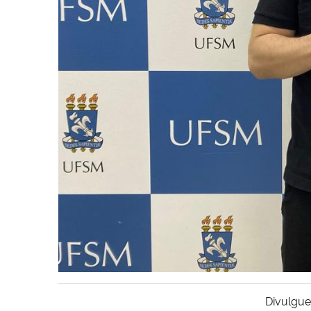
Divulgue