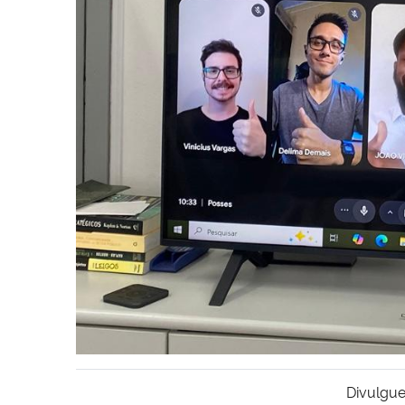
Divulgue