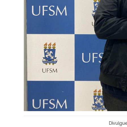
Divulgue