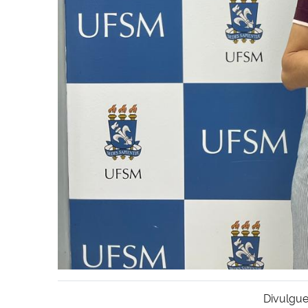
Divulgue