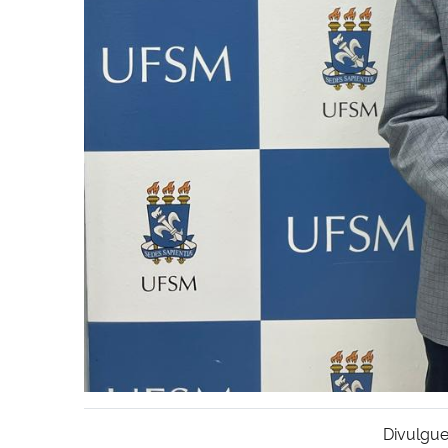
Divulgue