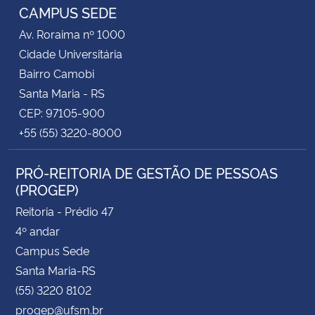
CAMPUS SEDE
Av. Roraima nº 1000
Cidade Universitária
Bairro Camobi
Santa Maria - RS
CEP: 97105-900
+55 (55) 3220-8000
PRÓ-REITORIA DE GESTÃO DE PESSOAS
(PROGEP)
Reitoria - Prédio 47
4º andar
Campus Sede
Santa Maria-RS
(55) 3220 8102
progep@ufsm.br