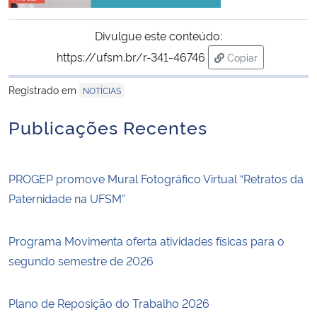
Divulgue este conteúdo:
https://ufsm.br/r-341-46746
Copiar
para área de tran
Registrado em
NOTÍCIAS
Publicações Recentes
PROGEP promove Mural Fotográfico Virtual “Retratos da
Paternidade na UFSM”
Programa Movimenta oferta atividades físicas para o
segundo semestre de 2026
Plano de Reposição do Trabalho 2026