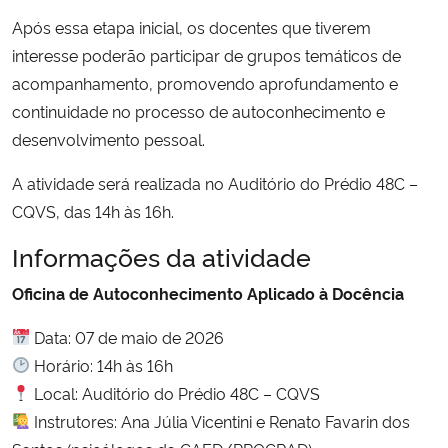
Após essa etapa inicial, os docentes que tiverem
interesse poderão participar de grupos temáticos de
acompanhamento, promovendo aprofundamento e
continuidade no processo de autoconhecimento e
desenvolvimento pessoal.
A atividade será realizada no Auditório do Prédio 48C –
CQVS, das 14h às 16h.
Informações da atividade
Oficina de Autoconhecimento Aplicado à Docência
Data: 07 de maio de 2026
Horário: 14h às 16h
Local: Auditório do Prédio 48C – CQVS
Instrutores: Ana Júlia Vicentini e Renato Favarin dos