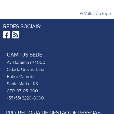
Voltar ao topo
REDES SOCIAIS:
Facebook
RSS
CAMPUS SEDE
Av. Roraima nº 1000
Cidade Universitária
Bairro Camobi
Santa Maria - RS
CEP: 97105-900
+55 (55) 3220-8000
PRÓ-REITORIA DE GESTÃO DE PESSOAS