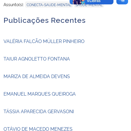
,
Assunto(s):
CONECTA-SAUDE-MENTAL
SAUDE-MENTAL
Publicações Recentes
VALÉRIA FALCÃO MÜLLER PINHEIRO
TAIUR AGNOLETTO FONTANA
MARIZA DE ALMEIDA DEVENS
EMANUEL MARQUES QUEIROGA
TÁSSIA APARECIDA GERVASONI
OTÁVIO DE MACEDO MENEZES