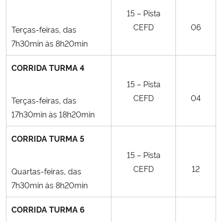
15 – Pista
CEFD
06
Terças-feiras, das
7h30min às 8h20min
CORRIDA TURMA 4
15 – Pista
CEFD
04
Terças-feiras, das
17h30min às 18h20min
CORRIDA TURMA 5
15 – Pista
CEFD
12
Quartas-feiras, das
7h30min às 8h20min
CORRIDA TURMA 6