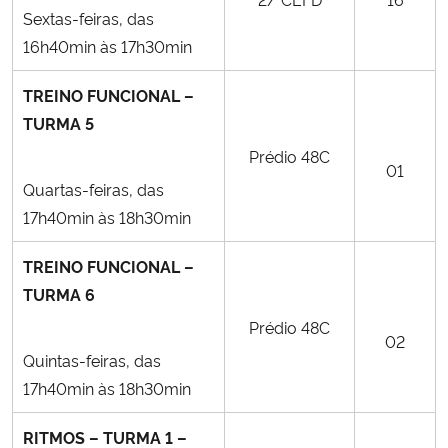
Sextas-feiras, das
16h40min às 17h30min
TREINO FUNCIONAL –
TURMA 5
Prédio 48C
01
Quartas-feiras, das
17h40min às 18h30min
TREINO FUNCIONAL –
TURMA 6
Prédio 48C
02
Quintas-feiras, das
17h40min às 18h30min
RITMOS – TURMA 1 –