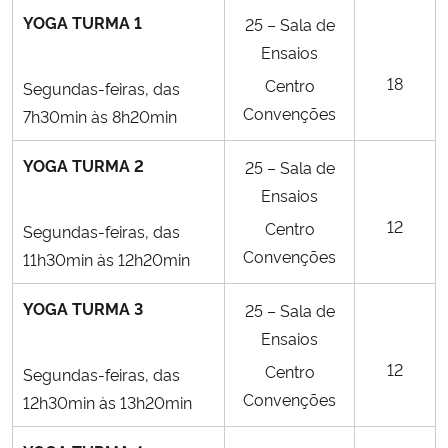
YOGA TURMA 1
25 – Sala de
Ensaios
18
Centro
Segundas-feiras, das
Convenções
7h30min às 8h20min
YOGA TURMA 2
25 – Sala de
Ensaios
12
Centro
Segundas-feiras, das
Convenções
11h30min às 12h20min
YOGA TURMA 3
25 – Sala de
Ensaios
12
Centro
Segundas-feiras, das
Convenções
12h30min às 13h20min