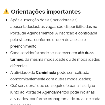
Orientações importantes
Após a inscrição dos(as) servidores(as)
aposentados(as), as vagas são disponibilizadas no
Portal de Agendamentos. A inscrição é controlada
pelo sistema, conforme ordem de acesso e
preenchimento;
Cada servidor(a) pode se inscrever em
até duas
turmas
, da mesma modalidade ou de modalidades
diferentes;
A atividade de
Caminhada
pode ser realizada
concomitantemente com outras modalidades;
O(a) servidor(a) que conseguir efetuar a inscrição
junto ao Portal de Agendamentos pode iniciar as
atividades, conforme cronograma de aulas de cada
modalidade.