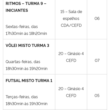
RITMOS – TURMA 9 –
INICIANTES
15 – Sala de
espelhos
06
CDA/CEFD
Sextas-feiras, das
17h30min às 18h20min
VÔLEI MISTO TURMA 3
20 – Ginásio 4
CEFD
07
Quartas-feiras, das
18h30min às 19h20min
FUTSAL MISTO TURMA 1
20 – Ginásio 4
CEFD
05
Terças-feiras, das
18h30min às 19h30min