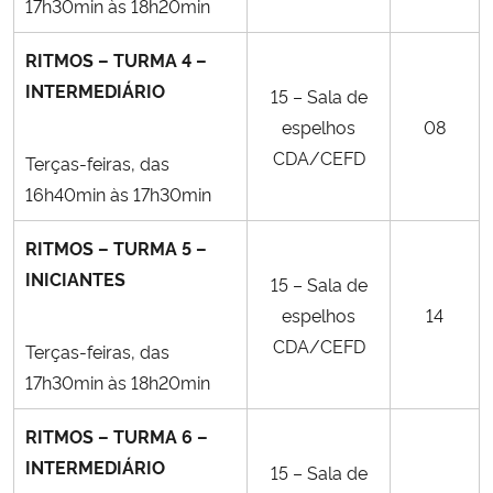
17h30min às 18h20min
RITMOS – TURMA 4 –
INTERMEDIÁRIO
15 – Sala de
espelhos
08
CDA/CEFD
Terças-feiras, das
16h40min às 17h30min
RITMOS – TURMA 5 –
INICIANTES
15 – Sala de
espelhos
14
CDA/CEFD
Terças-feiras, das
17h30min às 18h20min
RITMOS – TURMA 6 –
INTERMEDIÁRIO
15 – Sala de