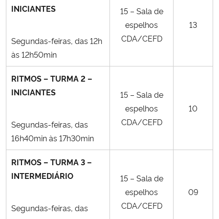
INICIANTES
15 – Sala de
espelhos
13
CDA/CEFD
Segundas-feiras, das 12h
às 12h50min
RITMOS – TURMA 2 –
INICIANTES
15 – Sala de
espelhos
10
CDA/CEFD
Segundas-feiras, das
16h40min às 17h30min
RITMOS – TURMA 3 –
INTERMEDIÁRIO
15 – Sala de
espelhos
09
CDA/CEFD
Segundas-feiras, das