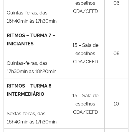
espelhos
06
CDA/CEFD
Quintas-feiras, das
16h40min às 17h30min
RITMOS – TURMA 7 –
INICIANTES
15 – Sala de
espelhos
08
CDA/CEFD
Quintas-feiras, das
17h30min às 18h20min
RITMOS – TURMA 8 –
INTERMEDIÁRIO
15 – Sala de
espelhos
10
CDA/CEFD
Sextas-feiras, das
16h40min às 17h30min