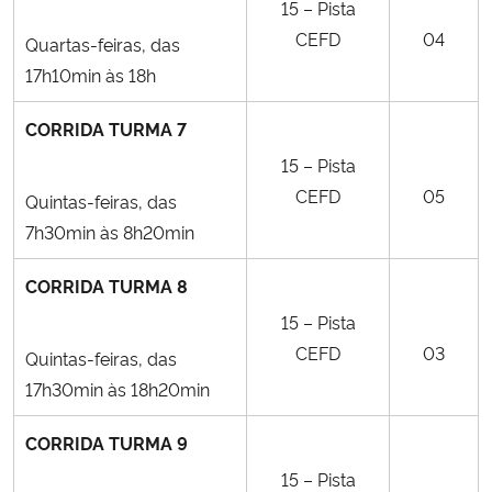
15 – Pista
CEFD
04
Quartas-feiras, das
17h10min às 18h
CORRIDA TURMA 7
15 – Pista
CEFD
05
Quintas-feiras, das
7h30min às 8h20min
CORRIDA TURMA 8
15 – Pista
CEFD
03
Quintas-feiras, das
17h30min às 18h20min
CORRIDA TURMA 9
15 – Pista