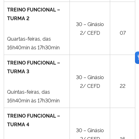
TREINO FUNCIONAL –
TURMA 2
30 – Ginásio
2/ CEFD
07
Quartas-feiras, das
16h40min às 17h30min
TREINO FUNCIONAL –
TURMA 3
30 – Ginásio
2/ CEFD
22
Quintas-feiras, das
16h40min às 17h30min
TREINO FUNCIONAL –
TURMA 4
30 – Ginásio
2/ CEFD
16