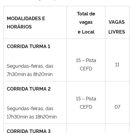
Total de
MODALIDADES E
vagas
VAGAS
HORÁRIOS
e Local
LIVRES
CORRIDA TURMA 1
15 – Pista
11
Segundas-feiras, das
CEFD
7h30min às 8h20min
CORRIDA TURMA 2
15 – Pista
CEFD
07
Segundas-feiras, das
17h30min às 18h20min
CORRIDA TURMA 3