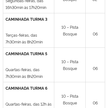
Segundas-feiras, das
16h30min às 17h20min
CAMINHADA TURMA 3
10 – Pista
Bosque
06
Terças-feiras, das
7h30min às 8h20min
CAMINHADA TURMA 5
10 – Pista
Bosque
06
Quartas-feiras, das
7h30min às 8h20min
CAMINHADA TURMA 6
10 – Pista
Bosque
06
Quartas-feiras, das 12h às