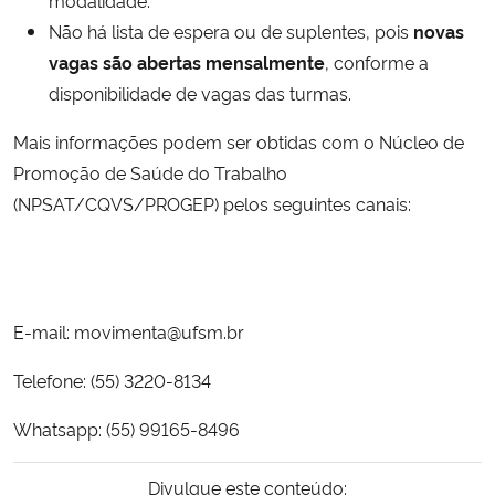
Não há lista de espera ou de suplentes, pois
novas
vagas são abertas mensalmente
, conforme a
disponibilidade de vagas das turmas.
Mais informações podem ser obtidas com o Núcleo de
Promoção de Saúde do Trabalho
(NPSAT/CQVS/PROGEP) pelos seguintes canais:
E-mail: movimenta@ufsm.br
Telefone: (55) 3220-8134
Whatsapp: (55) 99165-8496
Divulgue este conteúdo: