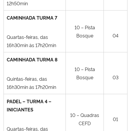
12h50min
CAMINHADA TURMA 7
10 – Pista
Bosque
04
Quartas-feiras, das
16h30min às 17h20min
CAMINHADA TURMA 8
10 – Pista
Bosque
03
Quintas-feiras, das
16h30min às 17h20min
PADEL – TURMA 4 –
INICIANTES
10 – Quadras
01
CEFD
Quartas-feiras, das