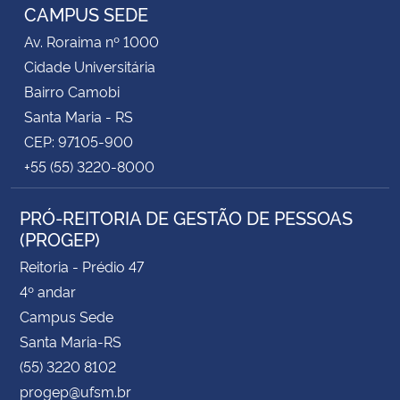
CAMPUS SEDE
Av. Roraima nº 1000
Cidade Universitária
Bairro Camobi
Santa Maria - RS
CEP: 97105-900
+55 (55) 3220-8000
PRÓ-REITORIA DE GESTÃO DE PESSOAS
(PROGEP)
Reitoria - Prédio 47
4º andar
Campus Sede
Santa Maria-RS
(55) 3220 8102
progep@ufsm.br