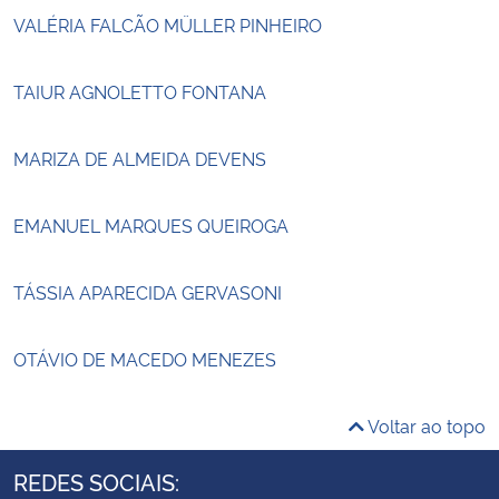
VALÉRIA FALCÃO MÜLLER PINHEIRO
TAIUR AGNOLETTO FONTANA
MARIZA DE ALMEIDA DEVENS
EMANUEL MARQUES QUEIROGA
TÁSSIA APARECIDA GERVASONI
OTÁVIO DE MACEDO MENEZES
Voltar ao topo
REDES SOCIAIS: