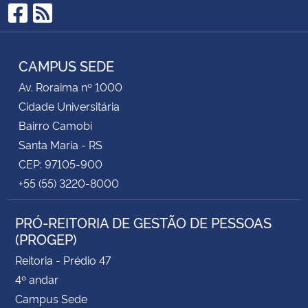
Facebook
RSS
CAMPUS SEDE
Av. Roraima nº 1000
Cidade Universitária
Bairro Camobi
Santa Maria - RS
CEP: 97105-900
+55 (55) 3220-8000
PRÓ-REITORIA DE GESTÃO DE PESSOAS
(PROGEP)
Reitoria - Prédio 47
4º andar
Campus Sede