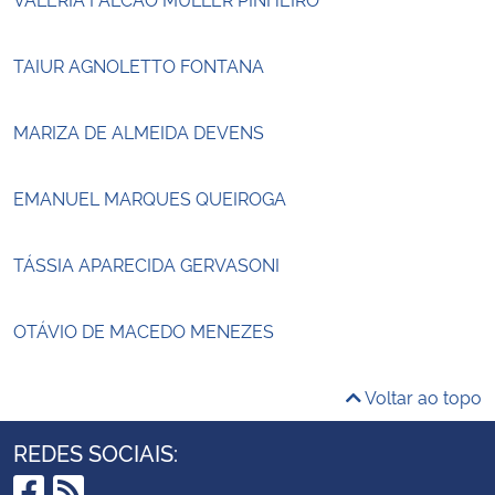
TAIUR AGNOLETTO FONTANA
MARIZA DE ALMEIDA DEVENS
EMANUEL MARQUES QUEIROGA
TÁSSIA APARECIDA GERVASONI
OTÁVIO DE MACEDO MENEZES
Voltar ao topo
REDES SOCIAIS: