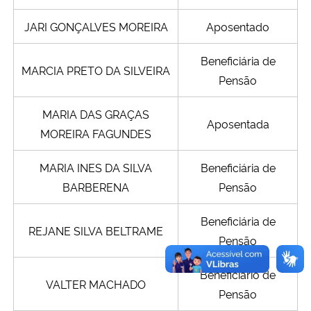
JARI GONÇALVES MOREIRA
Aposentado
Beneficiária de
MARCIA PRETO DA SILVEIRA
Pensão
MARIA DAS GRAÇAS
Aposentada
MOREIRA FAGUNDES
MARIA INES DA SILVA
Beneficiária de
BARBERENA
Pensão
Beneficiária de
REJANE SILVA BELTRAME
Pensão
Beneficiário de
VALTER MACHADO
Pensão