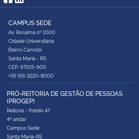
Facebook
RSS
CAMPUS SEDE
Av. Roraima nº 1000
Cidade Universitária
Bairro Camobi
Santa Maria - RS
CEP: 97105-900
+55 (55) 3220-8000
PRÓ-REITORIA DE GESTÃO DE PESSOAS
(PROGEP)
Reitoria - Prédio 47
4º andar
Campus Sede
Santa Maria-RS