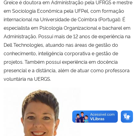
Greice é doutora em Administração pela UFRGS e mestre
em Sociologia Econômica pela UFPel, com formação
internacional na Universidade de Coimbra (Portugal). É
especialista em Psicologia Organizacional e bacharel em
Administração. Possui mais de 12 anos de experiência na
Dell Technologies, atuando nas áreas de gestão do
conhecimento, inteligência corporativa e gestão de
projetos. Também possui experiência em docência
presencial e a distância, além de atuar como professora
voluntária na UERGS.