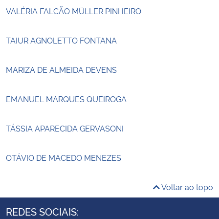
VALÉRIA FALCÃO MÜLLER PINHEIRO
TAIUR AGNOLETTO FONTANA
MARIZA DE ALMEIDA DEVENS
EMANUEL MARQUES QUEIROGA
TÁSSIA APARECIDA GERVASONI
OTÁVIO DE MACEDO MENEZES
Voltar ao topo
REDES SOCIAIS: