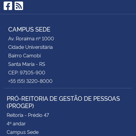
Facebook
RSS
CAMPUS SEDE
Av. Roraima nº 1000
Cidade Universitária
Bairro Camobi
Santa Maria - RS
CEP: 97105-900
+55 (55) 3220-8000
PRÓ-REITORIA DE GESTÃO DE PESSOAS
(PROGEP)
Reitoria - Prédio 47
4º andar
Campus Sede