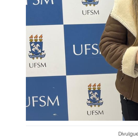
Divulgue