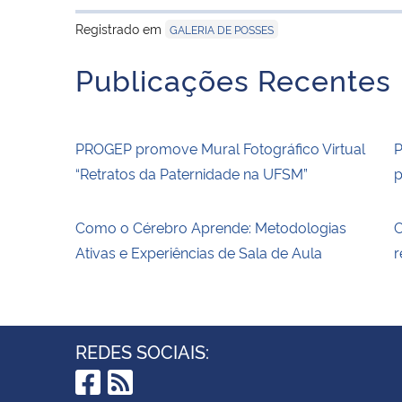
Registrado em
GALERIA DE POSSES
Publicações Recentes
PROGEP promove Mural Fotográfico Virtual
P
“Retratos da Paternidade na UFSM”
p
Como o Cérebro Aprende: Metodologias
C
Ativas e Experiências de Sala de Aula
r
REDES SOCIAIS: