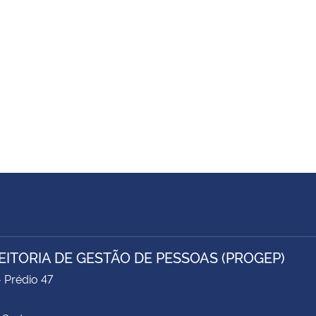
EITORIA DE GESTÃO DE PESSOAS (PROGEP)
- Prédio 47