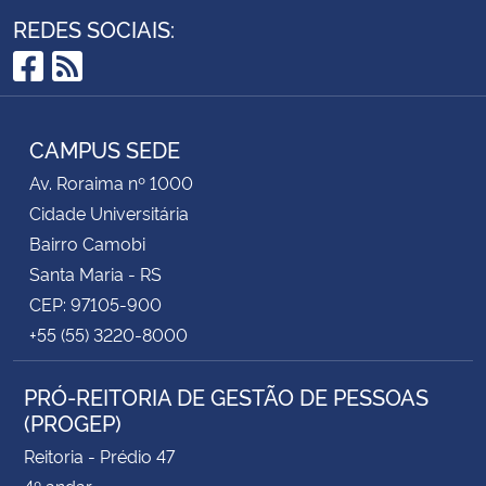
REDES SOCIAIS:
Facebook
RSS
CAMPUS SEDE
Av. Roraima nº 1000
Cidade Universitária
Bairro Camobi
Santa Maria - RS
CEP: 97105-900
+55 (55) 3220-8000
PRÓ-REITORIA DE GESTÃO DE PESSOAS
(PROGEP)
Reitoria - Prédio 47
4º andar