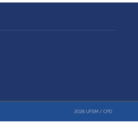
2026
UFSM
/
CPD