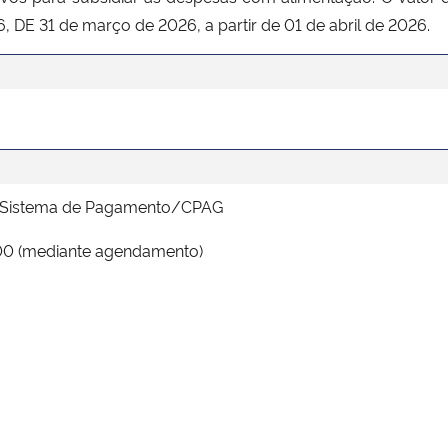
56, DE 31 de março de 2026, a partir de 01 de abril de 2026.
o Sistema de Pagamento/CPAG
00 (mediante agendamento)