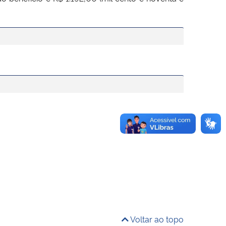
Voltar ao topo