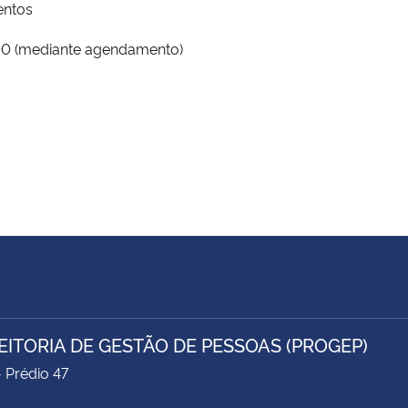
entos
00 (mediante agendamento)
EITORIA DE GESTÃO DE PESSOAS (PROGEP)
- Prédio 47