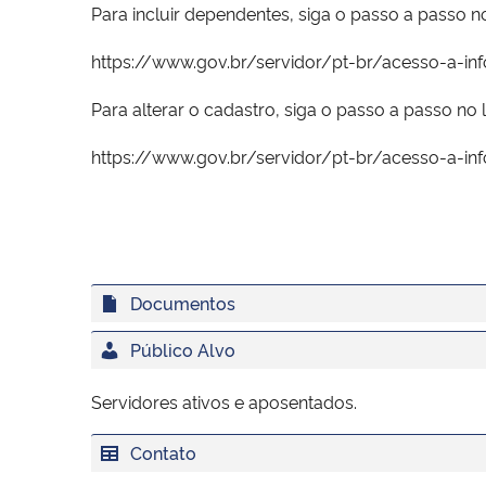
Para incluir dependentes, siga o passo a passo no
https://www.gov.br/servidor/pt-br/acesso-a-i
Para alterar o cadastro, siga o passo a passo no l
https://www.gov.br/servidor/pt-br/acesso-a-i
Documentos
Público Alvo
Servidores ativos e aposentados.
Contato