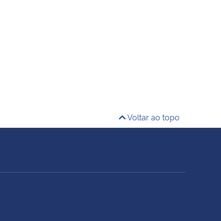
Voltar ao topo