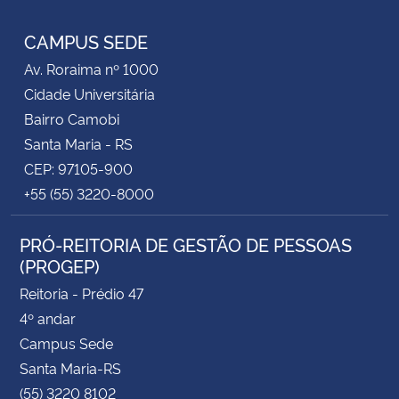
Facebook
RSS
CAMPUS SEDE
Av. Roraima nº 1000
Cidade Universitária
Bairro Camobi
Santa Maria - RS
CEP: 97105-900
+55 (55) 3220-8000
PRÓ-REITORIA DE GESTÃO DE PESSOAS
(PROGEP)
Reitoria - Prédio 47
4º andar
Campus Sede
Santa Maria-RS
(55) 3220 8102