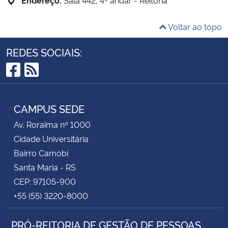
Voltar ao topo
REDES SOCIAIS:
Facebook
RSS
CAMPUS SEDE
Av. Roraima nº 1000
Cidade Universitária
Bairro Camobi
Santa Maria - RS
CEP: 97105-900
+55 (55) 3220-8000
PRÓ-REITORIA DE GESTÃO DE PESSOAS